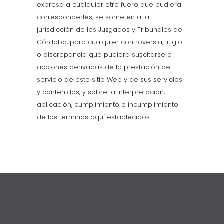
expresa a cualquier otro fuero que pudiera
corresponderles, se someten a la
jurisdicción de los Juzgados y Tribunales de
Córdoba, para cualquier controversia, litigio
o discrepancia que pudiera suscitarse o
acciones derivadas de la prestación del
servicio de este sitio Web y de sus servicios
y contenidos, y sobre la interpretación,
aplicación, cumplimiento o incumplimiento
de los términos aquí establecidos.