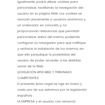
Igualmente, podrá utilizar cookies para
personalizar, facilitando la navegación del
usuario en su página Web. Los cookies se
asocian únicamente a usuarios anónimos y,
un ordenador en concreto y, no
proporcionan referencias que permitan
personalizar datos del mismo, pudiendo
configurar su navegador para que notifique
y rechace la instalación de los mismos, sin
que ello perjudique la posibilidad del
usuario de poder acceder a las distintas
zonas de la Web.
LEGISLACIÓN APLICABLE Y TRIBUNALES
COMPETENTES
El presente Aviso Legal se rige en todos y
cada uno de sus extremos por la legislación
española.
LA EMPRESA. y el usuario, con renuncia