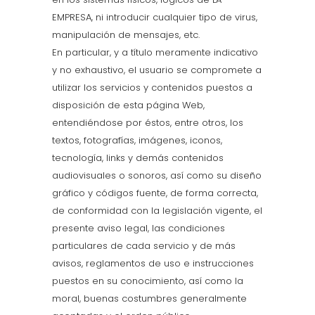
EMPRESA, ni introducir cualquier tipo de virus,
manipulación de mensajes, etc.
En particular, y a título meramente indicativo
y no exhaustivo, el usuario se compromete a
utilizar los servicios y contenidos puestos a
disposición de esta página Web,
entendiéndose por éstos, entre otros, los
textos, fotografías, imágenes, iconos,
tecnología, links y demás contenidos
audiovisuales o sonoros, así como su diseño
gráfico y códigos fuente, de forma correcta,
de conformidad con la legislación vigente, el
presente aviso legal, las condiciones
particulares de cada servicio y de más
avisos, reglamentos de uso e instrucciones
puestos en su conocimiento, así como la
moral, buenas costumbres generalmente