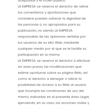
aceptadas y el orden público.
LA EMPRESA. se reserva el derecho de retirar
los comentarios y aportaciones que
considere puedan vulnerar la dignidad de
las personas o, no apropiados para su
publicación, no siendo LA EMPRESA.
responsable de las opiniones vertidas por
los usuarios de su sitio Web, mediante
cualquier medio por el que se le facilite su
participación en la misma.
LA EMPRESA. se reserva el derecho a efectuar
sin aviso previo, las modificaciones que
estime oportunas sobre su página Web, así
como el derecho a denegar o retirar la
posibilidad de acceso a su Web al usuario
que incumpla las condiciones de uso del
mismo, indicadas en el presente Aviso Legal,
ejerciendo, en su caso, las acciones civiles y