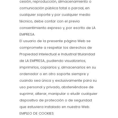
cesión, reproducción, almacenamiento o
comunicación pública total o parcial, en
cualquier soporte y por cualquier medio
técnico, debe contar con el previo
consentimiento expreso y, por escrito de LA
EMPRESA.
El usuario de la presente página Web se
compromete a respetar los derechos de
Propiedad Intelectual e Industrial titularidad
de LA EMPRESA., pudiendo visualizarlos,
imprimirlos, copiarlos y, almacenarlos en su
ordenador o en otro soporte siempre y
cuando sea única y exclusivamente para su
uso personal y privado, absteniéndose de
suprimir, alterar, manipular o eludir cualquier
dispositivo de protección o de seguridad
que estuviera instalado en nuestra Web.
EMPLEO DE COOKIES