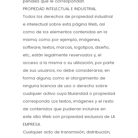
penales que le correspondan.
PROPIEDAD INTELECTUAL E INDUSTRIAL.
Todos los derechos de propiedad industrial
e intelectual sobre esta página Web, así
como de los elementos contenidas en la
misma, como por ejemplo, imágenes,
software, textos, marcas, logotipos, diseño,
etc., están legalmente reservados y, el
acceso a la misma o su utilización, por parte
de sus usuarios, no debe considerarse, en
forma alguna, como el otorgamiento de
ninguna licencia de uso o derecho sobre
cualquier activo cuya titularidad o propiedad
corresponda. Los textos, imágenes y el resto
de contenidos que pudieran incluirse en
este sitio Web son propiedad exclusiva de LA
EMPRESA.
Cualquier acto de transmisión, distribución,