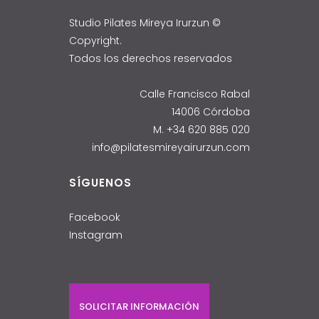
Studio Pilates Mireya Irurzun ©
Copyright.
Todos los derechos reservados
Calle Francisco Rabal
14006 Córdoba
M. +34 620 885 020
info@pilatesmireyairurzun.com
SÍGUENOS
Facebook
Instagram
SOLICITAR INFORMACIÓN